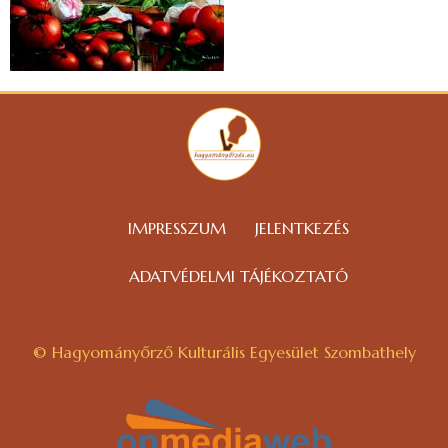
IMPRESSZUM
JELENTKEZÉS
ADATVÉDELMI TÁJÉKOZTATÓ
© Hagyományőrző Kulturális Egyesület Szombathely