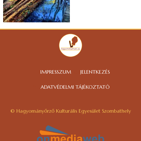
IMPRESSZUM
JELENTKEZÉS
ADATVÉDELMI TÁJÉKOZTATÓ
© Hagyományőrző Kulturális Egyesület Szombathely