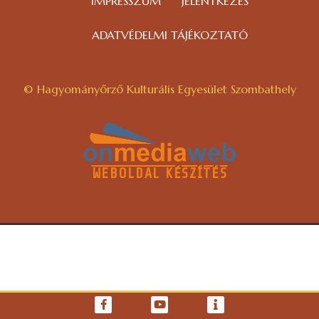
IMPRESSZUM
JELENTKEZÉS
ADATVÉDELMI TÁJÉKOZTATÓ
© Hagyományőrző Kulturális Egyesület Szombathely
WEBOLDAL KÉSZÍTÉS