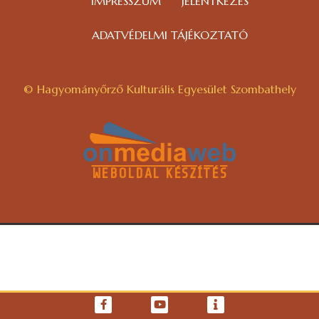
IMPRESSZUM
JELENTKEZÉS
ADATVÉDELMI TÁJÉKOZTATÓ
© Hagyományőrző Kulturális Egyesület Szombathely
WEBOLDAL KÉSZÍTÉS