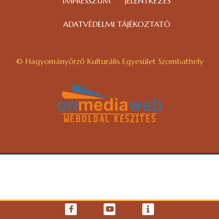
IMPRESSZUM
JELENTKEZÉS
ADATVÉDELMI TÁJÉKOZTATÓ
© Hagyományőrző Kulturális Egyesület Szombathely
WEBOLDAL KÉSZÍTÉS