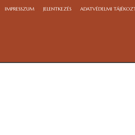
IMPRESSZUM
JELENTKEZÉS
ADATVÉDELMI TÁJÉKOZ