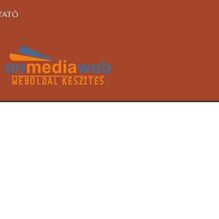
TATÓ
WEBOLDAL KÉSZÍTÉS