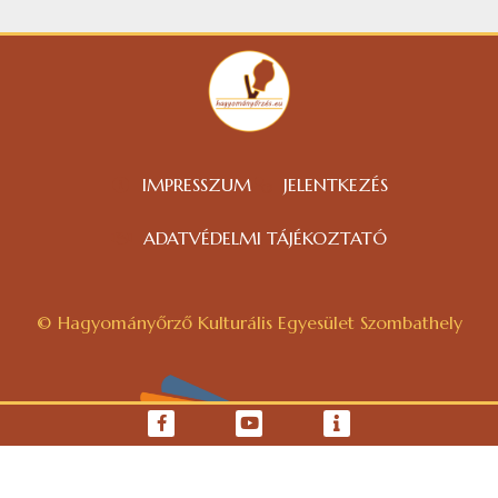
IMPRESSZUM
JELENTKEZÉS
ADATVÉDELMI TÁJÉKOZTATÓ
© Hagyományőrző Kulturális Egyesület Szombathely
WEBOLDAL KÉSZÍTÉS