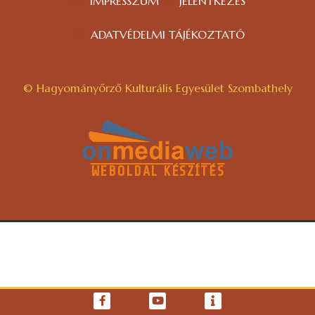
IMPRESSZUM
JELENTKEZÉS
ADATVÉDELMI TÁJÉKOZTATÓ
© Hagyományőrző Kulturális Egyesület Szombathely
WEBOLDAL KÉSZÍTÉS