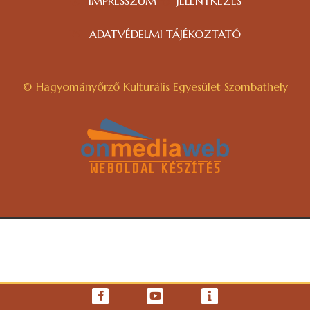
IMPRESSZUM
JELENTKEZÉS
ADATVÉDELMI TÁJÉKOZTATÓ
© Hagyományőrző Kulturális Egyesület Szombathely
WEBOLDAL KÉSZÍTÉS