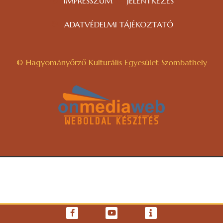
IMPRESSZUM
JELENTKEZÉS
ADATVÉDELMI TÁJÉKOZTATÓ
© Hagyományőrző Kulturális Egyesület Szombathely
WEBOLDAL KÉSZÍTÉS