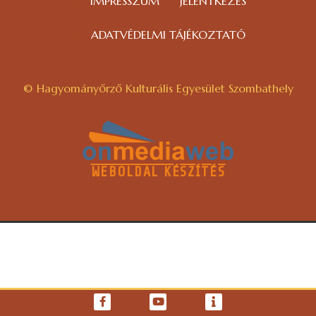
IMPRESSZUM
JELENTKEZÉS
ADATVÉDELMI TÁJÉKOZTATÓ
© Hagyományőrző Kulturális Egyesület Szombathely
WEBOLDAL KÉSZÍTÉS