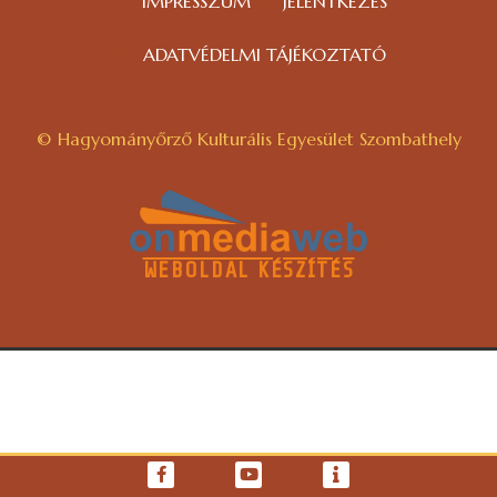
IMPRESSZUM
JELENTKEZÉS
ADATVÉDELMI TÁJÉKOZTATÓ
© Hagyományőrző Kulturális Egyesület Szombathely
WEBOLDAL KÉSZÍTÉS