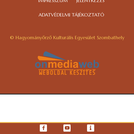
IMPRESSZUM
JELENTKEZÉS
ADATVÉDELMI TÁJÉKOZTATÓ
© Hagyományőrző Kulturális Egyesület Szombathely
WEBOLDAL KÉSZÍTÉS