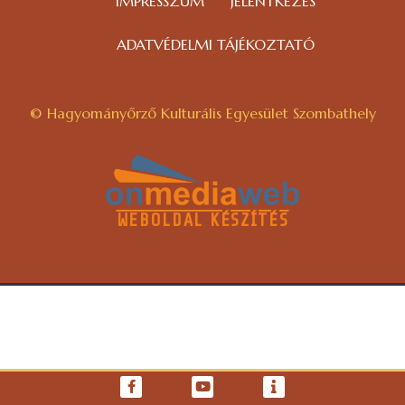
IMPRESSZUM
JELENTKEZÉS
ADATVÉDELMI TÁJÉKOZTATÓ
© Hagyományőrző Kulturális Egyesület Szombathely
WEBOLDAL KÉSZÍTÉS