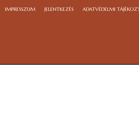
IMPRESSZUM
JELENTKEZÉS
ADATVÉDELMI TÁJÉKOZ