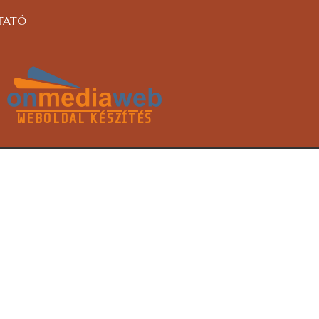
TATÓ
WEBOLDAL KÉSZÍTÉS