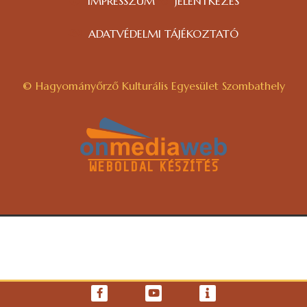
IMPRESSZUM
JELENTKEZÉS
ADATVÉDELMI TÁJÉKOZTATÓ
© Hagyományőrző Kulturális Egyesület Szombathely
WEBOLDAL KÉSZÍTÉS