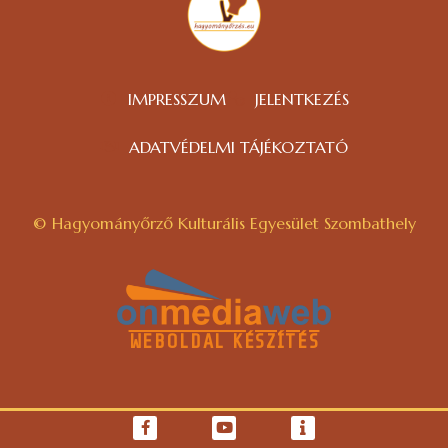
IMPRESSZUM
JELENTKEZÉS
ADATVÉDELMI TÁJÉKOZTATÓ
© Hagyományőrző Kulturális Egyesület Szombathely
WEBOLDAL KÉSZÍTÉS