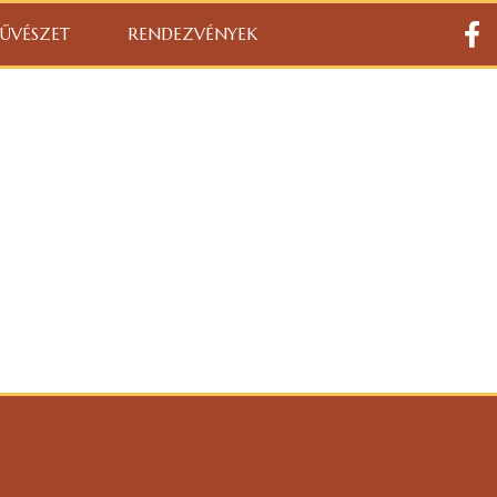
ŰVÉSZET
RENDEZVÉNYEK