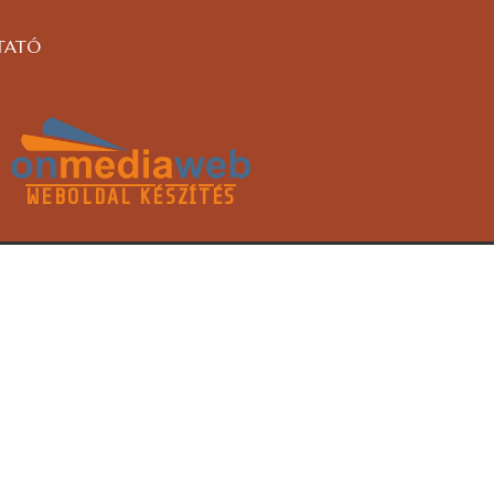
TATÓ
WEBOLDAL KÉSZÍTÉS