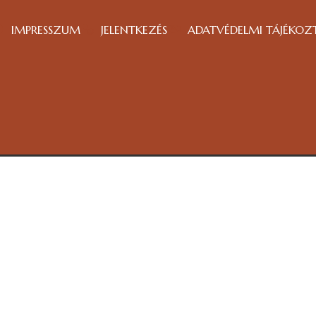
IMPRESSZUM
JELENTKEZÉS
ADATVÉDELMI TÁJÉKOZ