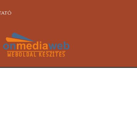
TATÓ
WEBOLDAL KÉSZÍTÉS