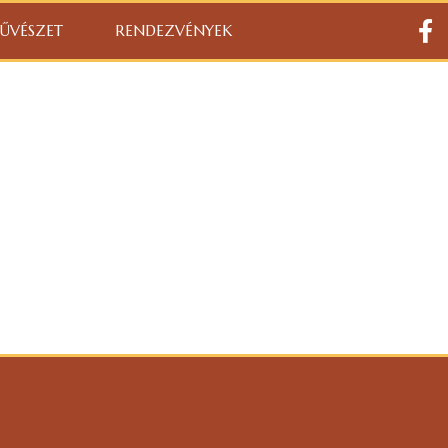
ŰVÉSZET
RENDEZVÉNYEK