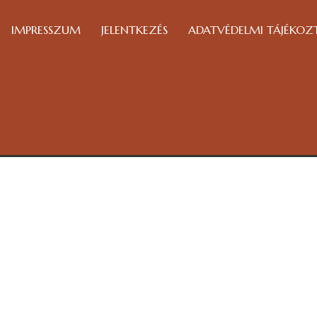
IMPRESSZUM
JELENTKEZÉS
ADATVÉDELMI TÁJÉKOZ