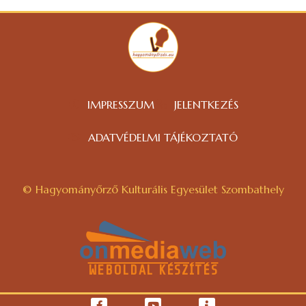
IMPRESSZUM
JELENTKEZÉS
ADATVÉDELMI TÁJÉKOZTATÓ
© Hagyományőrző Kulturális Egyesület Szombathely
WEBOLDAL KÉSZÍTÉS