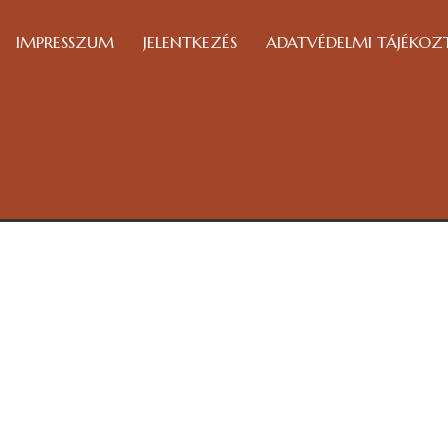
IMPRESSZUM
JELENTKEZÉS
ADATVÉDELMI TÁJÉKOZ