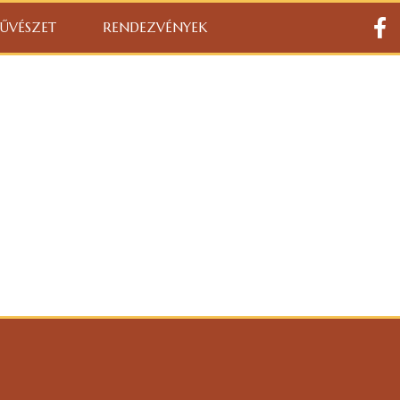
ŰVÉSZET
RENDEZVÉNYEK