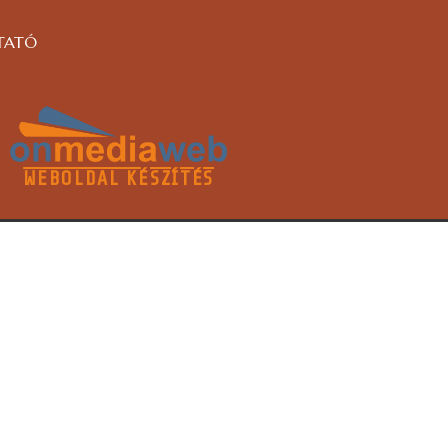
TATÓ
WEBOLDAL KÉSZÍTÉS