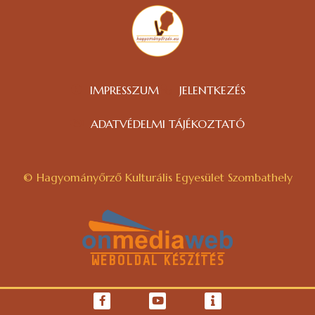
IMPRESSZUM
JELENTKEZÉS
ADATVÉDELMI TÁJÉKOZTATÓ
© Hagyományőrző Kulturális Egyesület Szombathely
WEBOLDAL KÉSZÍTÉS