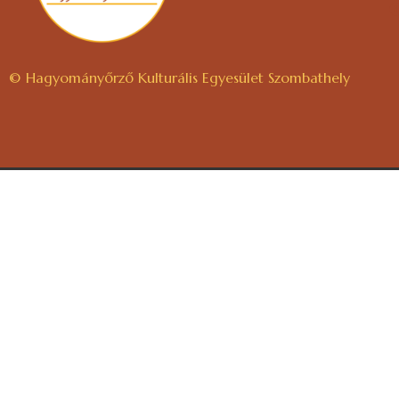
© Hagyományőrző Kulturális Egyesület Szombathely