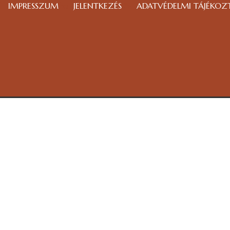
IMPRESSZUM
JELENTKEZÉS
ADATVÉDELMI TÁJÉKOZ