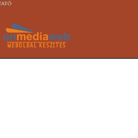
TATÓ
WEBOLDAL KÉSZÍTÉS