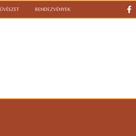
ŰVÉSZET
RENDEZVÉNYEK