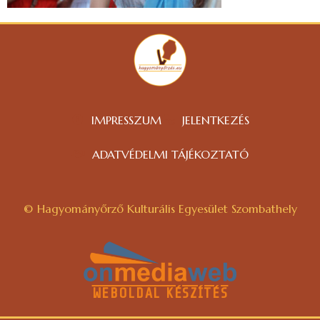
IMPRESSZUM
JELENTKEZÉS
ADATVÉDELMI TÁJÉKOZTATÓ
© Hagyományőrző Kulturális Egyesület Szombathely
WEBOLDAL KÉSZÍTÉS