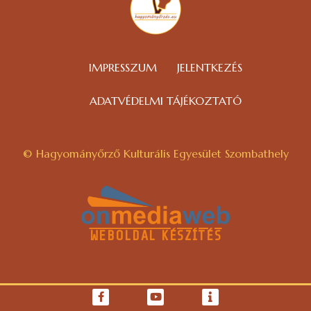
IMPRESSZUM
JELENTKEZÉS
ADATVÉDELMI TÁJÉKOZTATÓ
© Hagyományőrző Kulturális Egyesület Szombathely
WEBOLDAL KÉSZÍTÉS