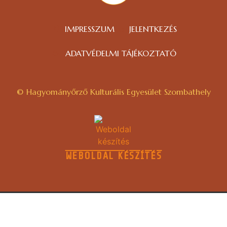
IMPRESSZUM
JELENTKEZÉS
ADATVÉDELMI TÁJÉKOZTATÓ
© Hagyományőrző Kulturális Egyesület Szombathely
WEBOLDAL KÉSZÍTÉS