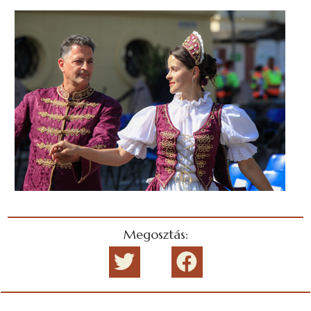
Megosztás: