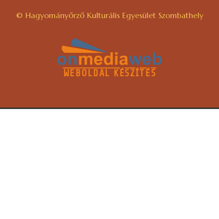
© Hagyományőrző Kulturális Egyesület Szombathely
WEBOLDAL KÉSZÍTÉS