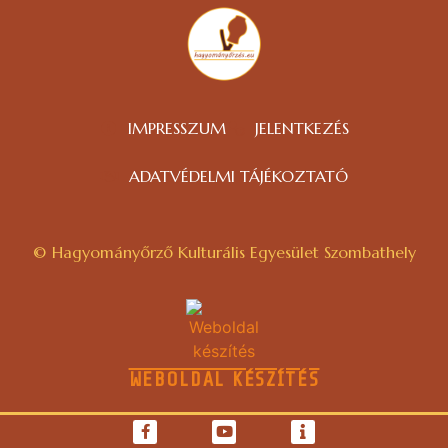
IMPRESSZUM
JELENTKEZÉS
ADATVÉDELMI TÁJÉKOZTATÓ
© Hagyományőrző Kulturális Egyesület Szombathely
WEBOLDAL KÉSZÍTÉS