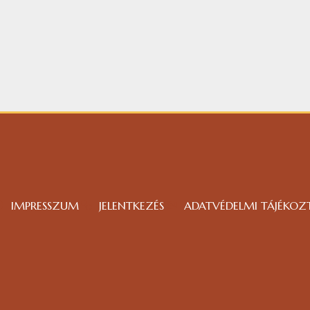
IMPRESSZUM
JELENTKEZÉS
ADATVÉDELMI TÁJÉKOZ