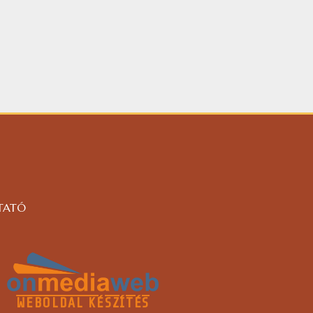
TATÓ
WEBOLDAL KÉSZÍTÉS