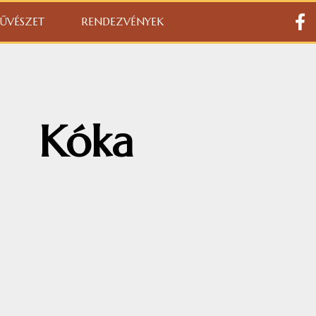
ŰVÉSZET
RENDEZVÉNYEK
Kóka