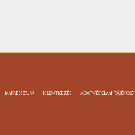
IMPRESSZUM
JELENTKEZÉS
ADATVÉDELMI TÁJÉKOZ