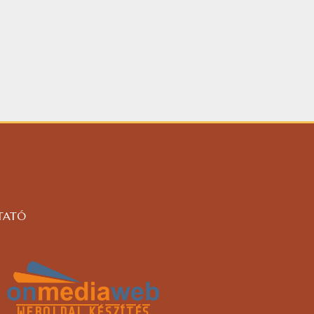
TATÓ
WEBOLDAL KÉSZÍTÉS