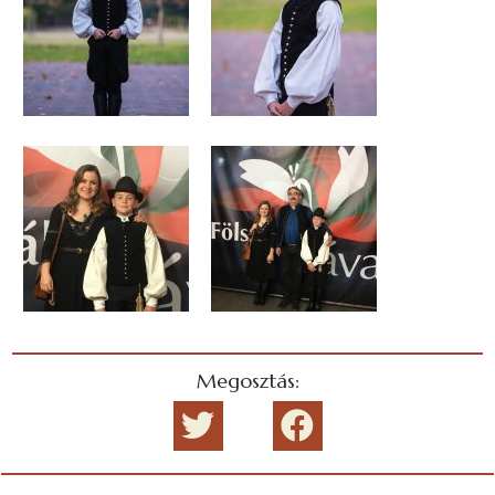
Megosztás: