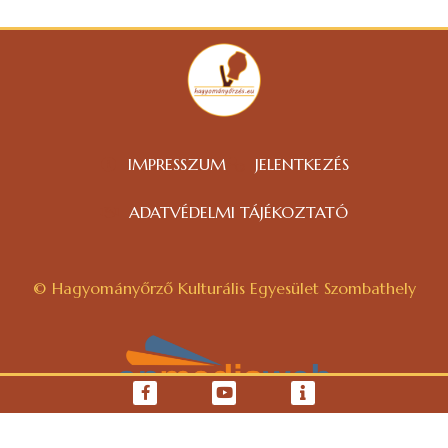
IMPRESSZUM
JELENTKEZÉS
ADATVÉDELMI TÁJÉKOZTATÓ
© Hagyományőrző Kulturális Egyesület Szombathely
WEBOLDAL KÉSZÍTÉS