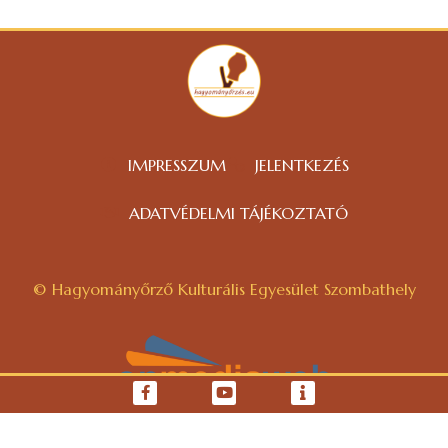
IMPRESSZUM
JELENTKEZÉS
ADATVÉDELMI TÁJÉKOZTATÓ
© Hagyományőrző Kulturális Egyesület Szombathely
WEBOLDAL KÉSZÍTÉS