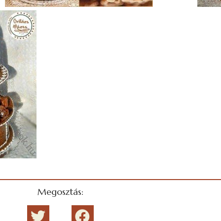
Megosztás: