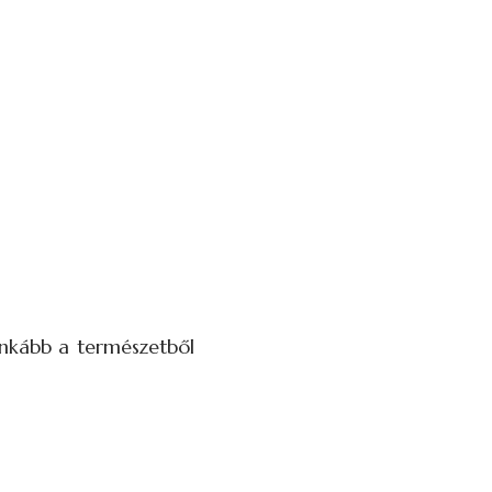
inkább a természetből