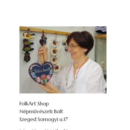
FolkArt Shop
Népművészeti Bolt
Szeged Somogyi u.17