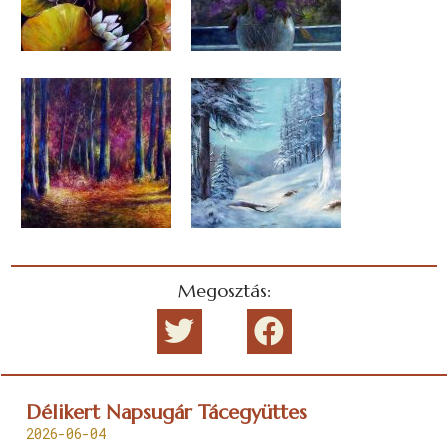
Megosztás:
Délikert Napsugár Tácegyüttes
2026-06-04