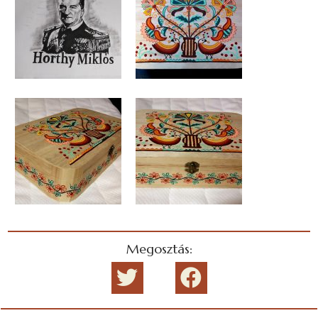
Megosztás: