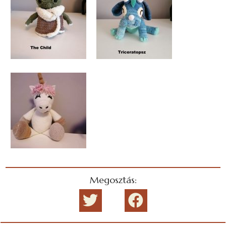
Megosztás: