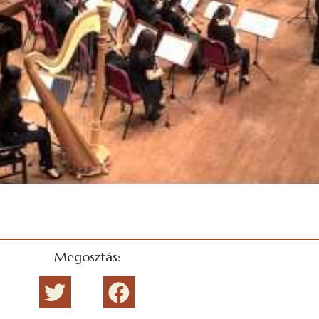
Megosztás: