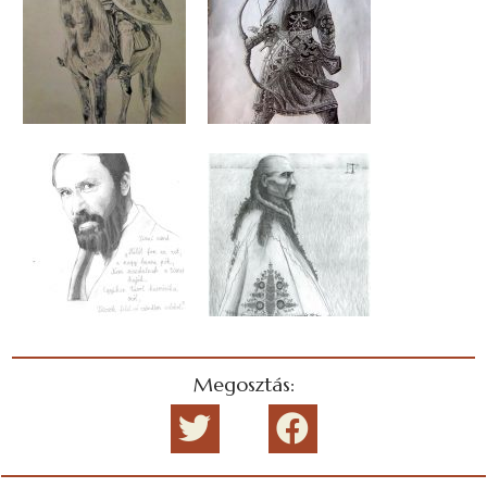
Megosztás: