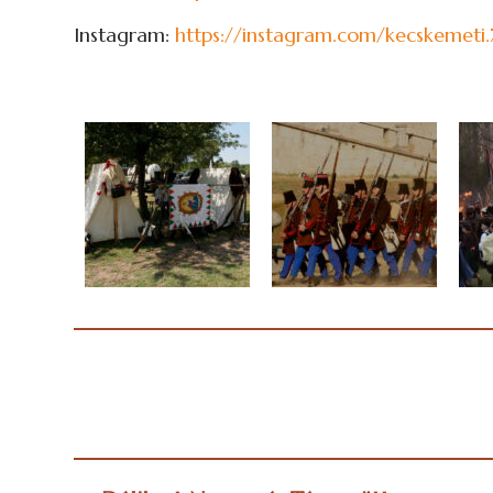
Instagram:
https://instagram.com/kecskemet