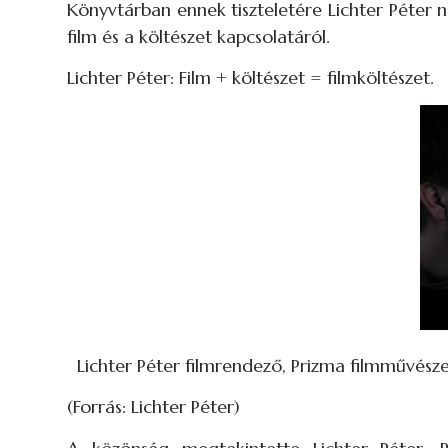
Könyvtárban ennek tiszteletére Lichter Péter n
film és a költészet kapcsolatáról.
Lichter Péter: Film + költészet = filmköltészet.
Lichter Péter filmrendező, Prizma filmművészet
(Forrás: Lichter Péter)