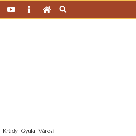
a Krúdy Gyula Városi