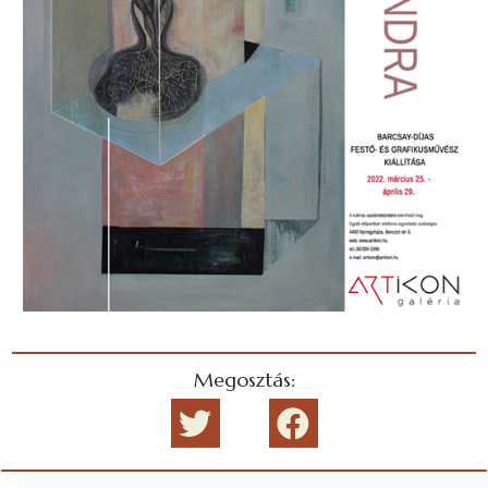
Megosztás: