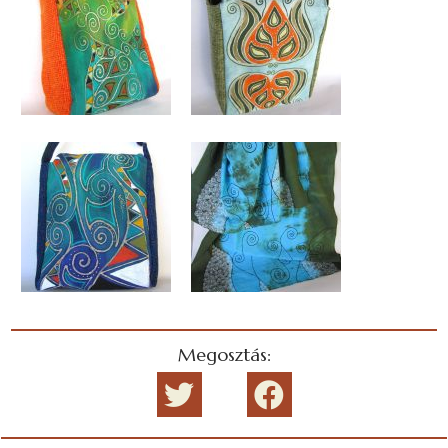
Megosztás: