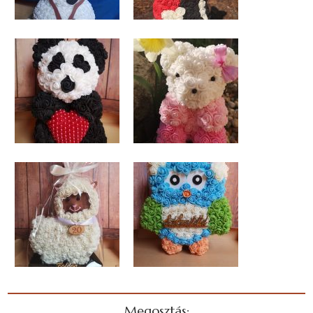
Megosztás: