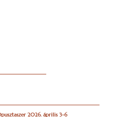
pusztaszer 2026. április 3-6