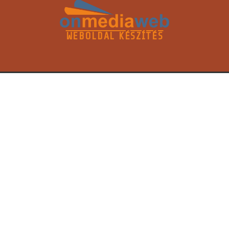
WEBOLDAL KÉSZÍTÉS