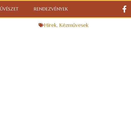
ŰVÉSZET
RENDEZVÉNYEK
Hírek
,
Kézművesek