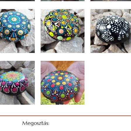
Megosztás: